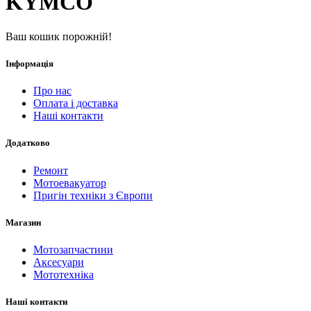
KYMCO
Ваш кошик порожній!
Інформація
Про нас
Оплата і доставка
Наші контакти
Додатково
Ремонт
Мотоевакуатор
Пригін техніки з Європи
Магазин
Мотозапчастини
Аксесуари
Мототехніка
Наші контакти