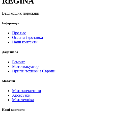
REGINA
Ваш кошик порожній!
Інформація
Про нас
Оплата і доставка
Наші контакти
Додатково
Ремонт
Мотоевакуатор
Пригін техніки з Європи
Магазин
Мотозапчастини
Аксесуари
Мототехніка
Наші контакти