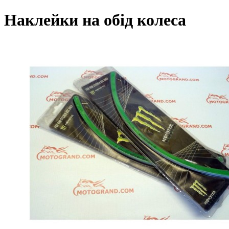
Наклейки на обід колеса