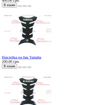
400.00 грн.
В кошик
Наклейка на бак Yamaha
200.00 грн.
В кошик