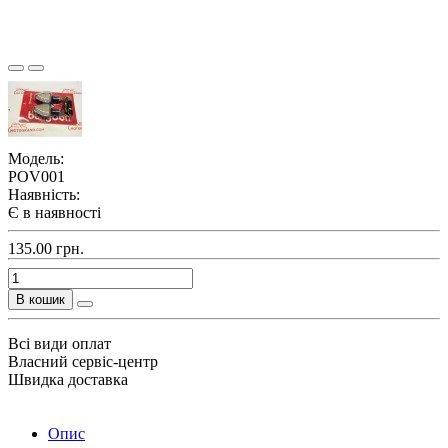
Модель:
POV001
Наявність:
Є в наявності
135.00 грн.
В кошик
Всі види оплат
Власний сервіс-центр
Швидка доставка
Опис