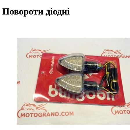
Повороти діодні