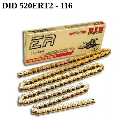
DID 520ERT2 - 116