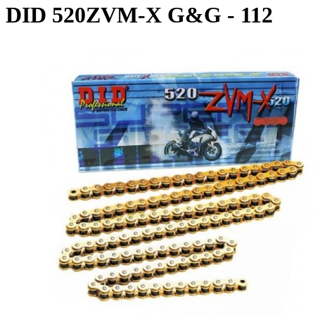
DID 520ZVM-X G&G - 112