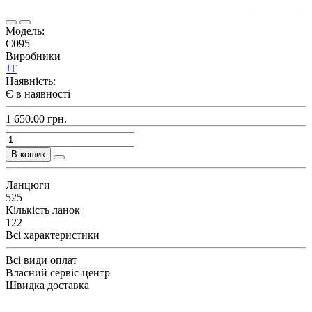
Модель:
C095
Виробники
JT
Наявність:
Є в наявності
1 650.00 грн.
В кошик
Ланцюги
525
Кількість ланок
122
Всі характеристики
Всі види оплат
Власний сервіс-центр
Швидка доставка