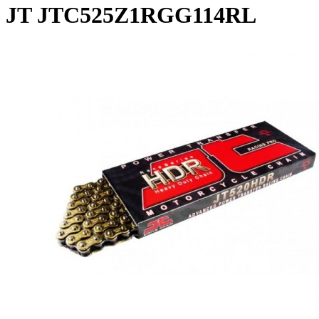
JT JTC525Z1RGG114RL