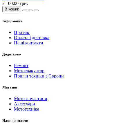
2 100.00 грн.
В кошик
Інформація
Про нас
Оплата і доставка
Наші контакти
Додатково
Ремонт
Мотоевакуатор
Пригін техніки з Європи
Магазин
Мотозапчастини
Аксесуари
Мототехніка
Наші контакти