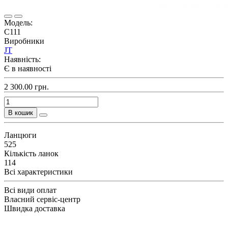
Модель:
C111
Виробники
JT
Наявність:
Є в наявності
2 300.00 грн.
В кошик
Ланцюги
525
Кількість ланок
114
Всі характеристики
Всі види оплат
Власний сервіс-центр
Швидка доставка