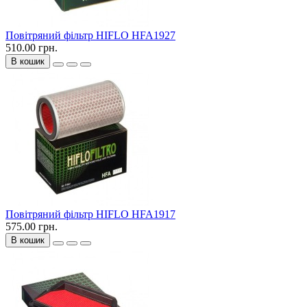
Повітряний фільтр HIFLO HFA1927
510.00 грн.
В кошик
Повітряний фільтр HIFLO HFA1917
575.00 грн.
В кошик