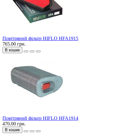
Повітряний фільтр HIFLO HFA1915
765.00 грн.
В кошик
Повітряний фільтр HIFLO HFA1914
470.00 грн.
В кошик