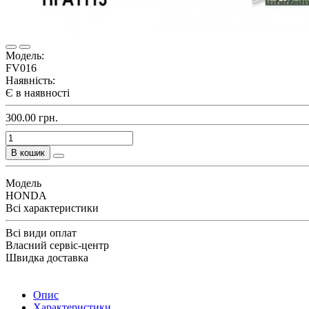
Модель:
FV016
Наявність:
Є в наявності
300.00 грн.
В кошик
Модель
HONDA
Всі характеристики
Всі види оплат
Власний сервіс-центр
Швидка доставка
Опис
Характеристики