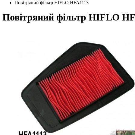
Повітряний фільтр HIFLO HFA1113
Повітряний фільтр HIFLO HF