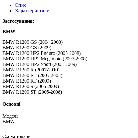
Опис
Характеристики
Застосування:
BMW
BMW R1200 GS (2004-2008)
BMW R1200 GS (2009)
BMW R1200 HP2 Enduro (2005-2008)
BMW R1200 HP2 Megamoto (2007-2008)
BMW R1200 HP2 Sport (2008-2009)
BMW R1200 R (2007-2010)
BMW R1200 RT (2005-2008)
BMW R1200 RT (2009)
BMW R1200 S (2006-2009)
BMW R1200 ST (2005-2008)
Основні
Модель
BMW
Схожі товари