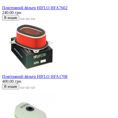
Повітряний фільтр HIFLO HFA7602
240.00 грн.
В кошик
Повітряний фільтр HIFLO HFA1708
400.00 грн.
В кошик