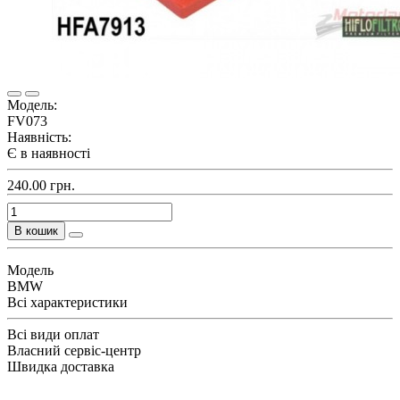
Модель:
FV073
Наявність:
Є в наявності
240.00 грн.
В кошик
Модель
BMW
Всі характеристики
Всі види оплат
Власний сервіс-центр
Швидка доставка