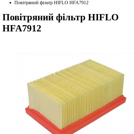
Повітряний фільтр HIFLO HFA7912
Повітряний фільтр HIFLO
HFA7912