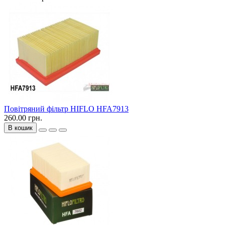
Повітряний фільтр HIFLO HFA7913
260.00 грн.
В кошик