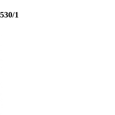
530/1