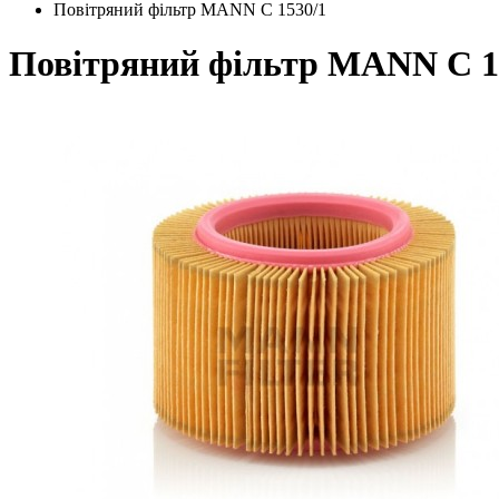
Повітряний фільтр MANN C 1530/1
Повітряний фільтр MANN C 1