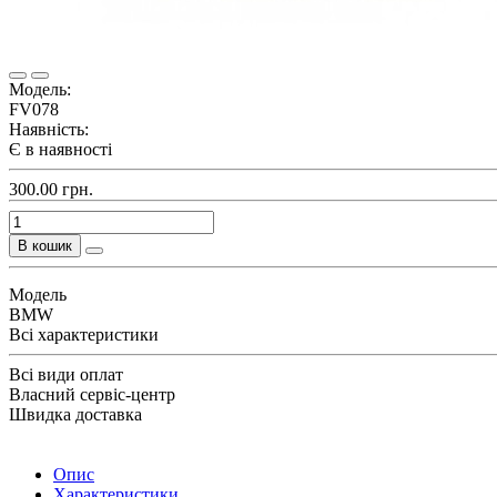
Модель:
FV078
Наявність:
Є в наявності
300.00 грн.
В кошик
Модель
BMW
Всі характеристики
Всі види оплат
Власний сервіс-центр
Швидка доставка
Опис
Характеристики