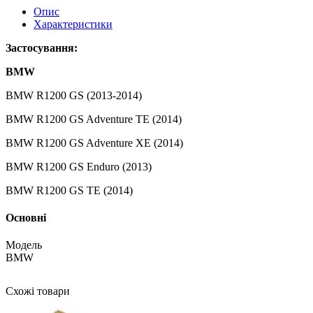
Опис
Характеристики
Застосування:
BMW
BMW R1200 GS (2013-2014)
BMW R1200 GS Adventure TE (2014)
BMW R1200 GS Adventure XE (2014)
BMW R1200 GS Enduro (2013)
BMW R1200 GS TE (2014)
Основні
Модель
BMW
Схожі товари