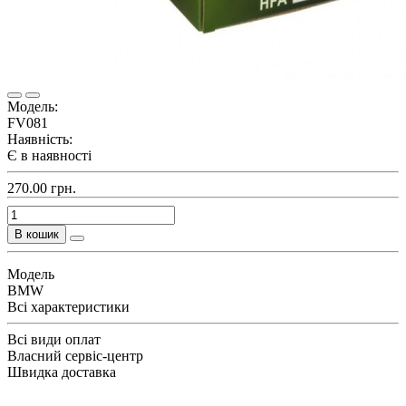
Модель:
FV081
Наявність:
Є в наявності
270.00 грн.
В кошик
Модель
BMW
Всі характеристики
Всі види оплат
Власний сервіс-центр
Швидка доставка