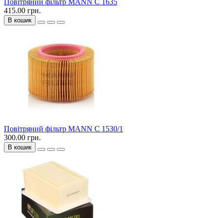
Повітряний фільтр MANN C 1635
415.00 грн.
В кошик
Повітряний фільтр MANN C 1530/1
300.00 грн.
В кошик