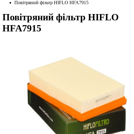
Повітряний фільтр HIFLO HFA7915
Повітряний фільтр HIFLO
HFA7915