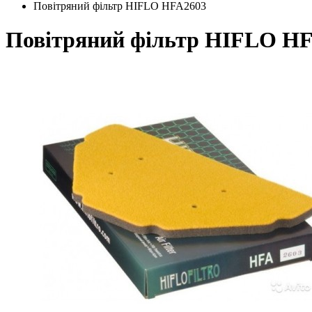
Повітряний фільтр HIFLO HFA2603
Повітряний фільтр HIFLO H