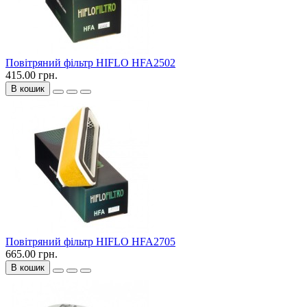
Повітряний фільтр HIFLO HFA2502
415.00 грн.
В кошик
Повітряний фільтр HIFLO HFA2705
665.00 грн.
В кошик