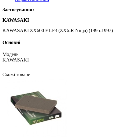
Застосування:
KAWASAKI
KAWASAKI ZX600 F1-F3 (ZX6-R Ninja) (1995-1997)
Основні
Модель
KAWASAKI
Схожі товари