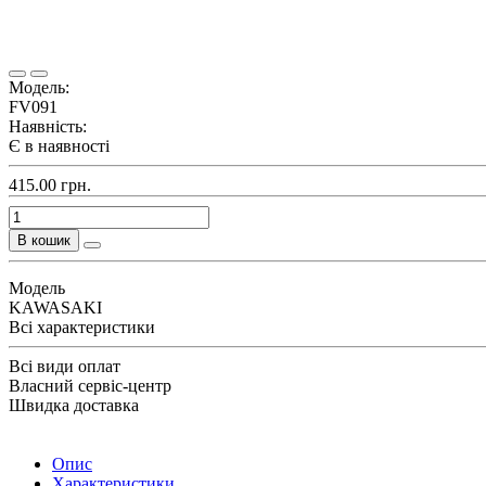
Модель:
FV091
Наявність:
Є в наявності
415.00 грн.
В кошик
Модель
KAWASAKI
Всі характеристики
Всі види оплат
Власний сервіс-центр
Швидка доставка
Опис
Характеристики