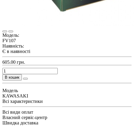
Модель:
FV107
Наявність:
Є в наявності
605.00 грн.
В кошик
Модель
KAWASAKI
Всі характеристики
Всі види оплат
Власний сервіс-центр
Швидка доставка