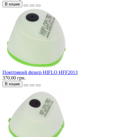
В кошик
Повітряний фільтр HIFLO HFF2013
370.00 грн.
В кошик