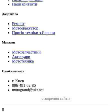
Наші контакти
Додатково
Ремонт
Мотоевакуатор
Пригін техніки з Європи
Магазин
Мотозапчастини
Аксесуари
Мототехніка
Наші контакти
г. Киев
096-491-62-86
motogrand@ukr.net
створення сайтів
0