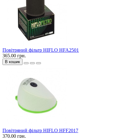
Повітряний фільтр HIFLO HFA2501
365.00 грн.
В кошик
Повітряний фільтр HIFLO HFF2017
370.00 грн.