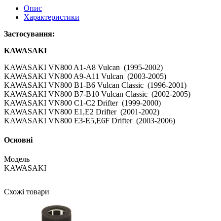
Опис
Характеристики
Застосування:
KAWASAKI
KAWASAKI VN800 A1-A8 Vulcan (1995-2002)
KAWASAKI VN800 A9-A11 Vulcan (2003-2005)
KAWASAKI VN800 B1-B6 Vulcan Classic (1996-2001)
KAWASAKI VN800 B7-B10 Vulcan Classic (2002-2005)
KAWASAKI VN800 C1-C2 Drifter (1999-2000)
KAWASAKI VN800 E1,E2 Drifter (2001-2002)
KAWASAKI VN800 E3-E5,E6F Drifter (2003-2006)
Основні
Модель
KAWASAKI
Схожі товари