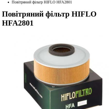
Повітряний фільтр HIFLO HFA2801
Повітряний фільтр HIFLO
HFA2801