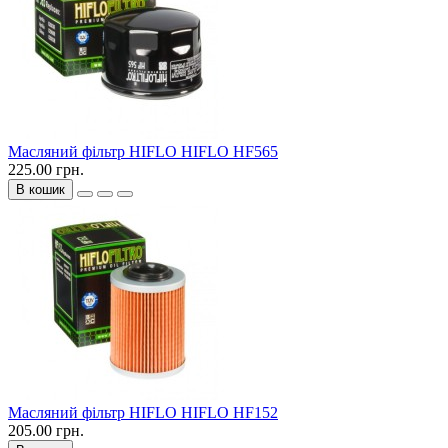
Масляний фільтр HIFLO HIFLO HF565
225.00 грн.
В кошик
Масляний фільтр HIFLO HIFLO HF152
205.00 грн.