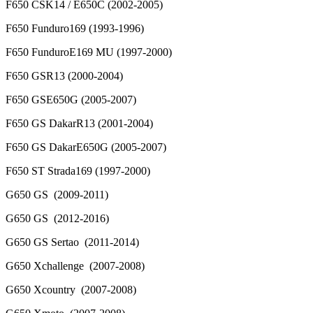
F650 CSK14 / E650C (2002-2005)
F650 Funduro169 (1993-1996)
F650 FunduroE169 MU (1997-2000)
F650 GSR13 (2000-2004)
F650 GSE650G (2005-2007)
F650 GS DakarR13 (2001-2004)
F650 GS DakarE650G (2005-2007)
F650 ST Strada169 (1997-2000)
G650 GS (2009-2011)
G650 GS (2012-2016)
G650 GS Sertao (2011-2014)
G650 Xchallenge (2007-2008)
G650 Xcountry (2007-2008)