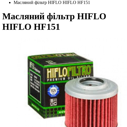
Масляний фільтр HIFLO HIFLO HF151
Масляний фільтр HIFLO
HIFLO HF151