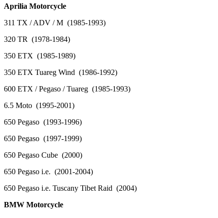
Aprilia Motorcycle
311 TX / ADV / M (1985-1993)
320 TR (1978-1984)
350 ETX (1985-1989)
350 ETX Tuareg Wind (1986-1992)
600 ETX / Pegaso / Tuareg (1985-1993)
6.5 Moto (1995-2001)
650 Pegaso (1993-1996)
650 Pegaso (1997-1999)
650 Pegaso Cube (2000)
650 Pegaso i.e. (2001-2004)
650 Pegaso i.e. Tuscany Tibet Raid (2004)
BMW Motorcycle