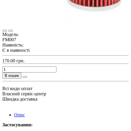
Модель:
FM007
Наявність:
Є в наявності
170.00 грн.
В кошик
Всі види оплат
Власний сервіс-центр
Швидка доставка
Опис
Застосування: