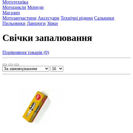
Мототехніка
Мотоцикли
Мопеди
Магазин
Мотозапчастини
Аксесуари
Технічні рідини
Сальники
Пильовики
Ланцюги
Зірки
Свічки запалювання
Порівняння товарів (0)