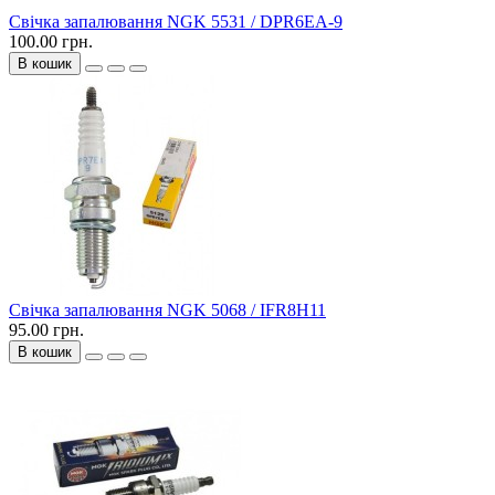
Свічка запалювання NGK 5531 / DPR6EA-9
100.00 грн.
В кошик
Свічка запалювання NGK 5068 / IFR8H11
95.00 грн.
В кошик