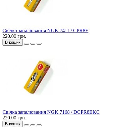
Свічка запалювання NGK 7411 / CPR8E
220.00 грн.
В кошик
Свічка запалювання NGK 7168 / DCPR8EKC
220.00 грн.
В кошик