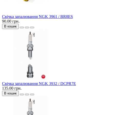
Свічка запалювання NGK 3961 / BR8ES
90.00 грн.
В кошик
Свічка запалювання NGK 3932 / DCPR7E
135.00 грн.
В кошик