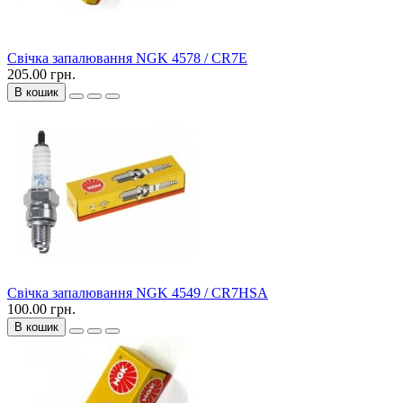
Свічка запалювання NGK 4578 / CR7E
205.00 грн.
В кошик
Свічка запалювання NGK 4549 / CR7HSA
100.00 грн.
В кошик