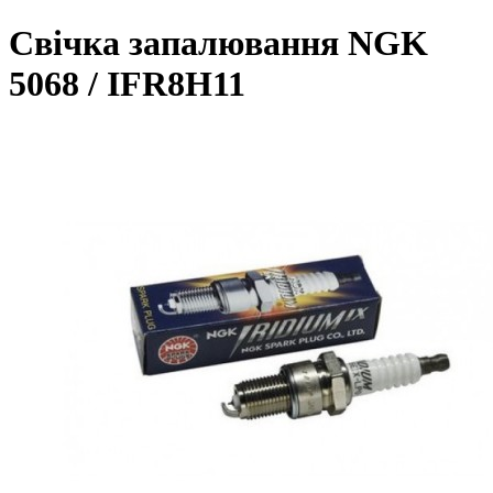
Свічка запалювання NGK
5068 / IFR8H11