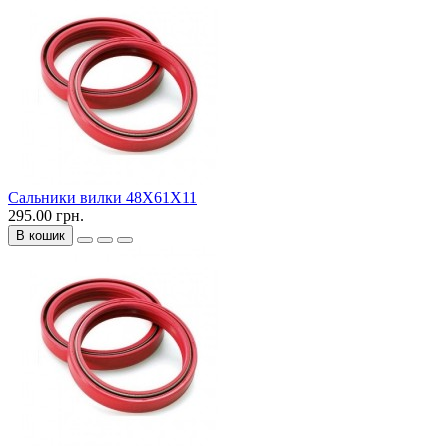
Сальники вилки 48X61X11
295.00 грн.
В кошик