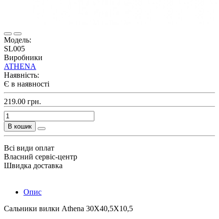
Модель:
SL005
Виробники
ATHENA
Наявність:
Є в наявності
219.00 грн.
В кошик
Всі види оплат
Власний сервіс-центр
Швидка доставка
Опис
Сальники вилки Athena 30X40,5X10,5