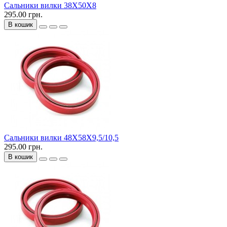
Сальники вилки 38X50X8
295.00 грн.
В кошик
Сальники вилки 48X58X9,5/10,5
295.00 грн.
В кошик