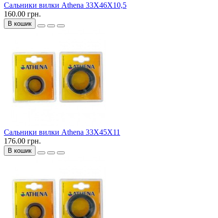
Сальники вилки Athena 33X46X10,5
160.00 грн.
В кошик
Сальники вилки Athena 33X45X11
176.00 грн.
В кошик