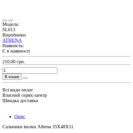
Модель:
SL013
Виробники
ATHENA
Наявність:
Є в наявності
210.00 грн.
В кошик
Всі види оплат
Власний сервіс-центр
Швидка доставка
Опис
Сальники вилки Athena 35X48X11