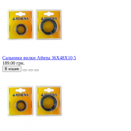
Сальники вилки Athena 36X48X10,5
189.00 грн.
В кошик