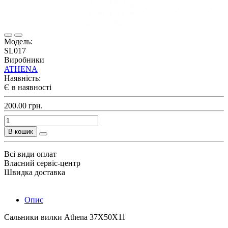
Модель:
SL017
Виробники
ATHENA
Наявність:
Є в наявності
200.00 грн.
В кошик
Всі види оплат
Власний сервіс-центр
Швидка доставка
Опис
Сальники вилки Athena 37X50X11