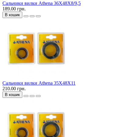
Сальники вилки Athena 36X48X8/9,5
189.00 грн.
В кошик
Сальники вилки Athena 35X48X11
210.00 грн.
В кошик