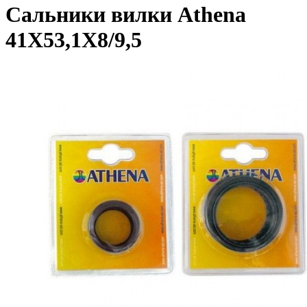
Сальники вилки Athena
41X53,1X8/9,5