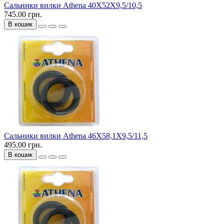
Сальники вилки Athena 40X52X9,5/10,5
745.00 грн.
В кошик
Сальники вилки Athena 46X58,1X9,5/11,5
495.00 грн.
В кошик