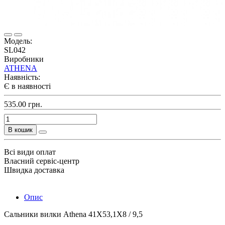
Модель:
SL042
Виробники
ATHENA
Наявність:
Є в наявності
535.00 грн.
В кошик
Всі види оплат
Власний сервіс-центр
Швидка доставка
Опис
Сальники вилки Athena 41X53,1X8 / 9,5