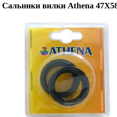
Сальники вилки Athena 47X58