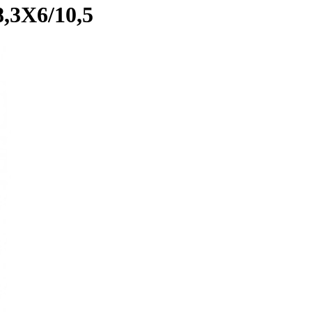
,3X6/10,5