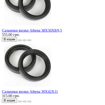
Сальники вилки Athena 38X50X8/9,5
555.00 грн.
В кошик
Сальники вилки Athena 30X42X11
315.00 грн.
В кошик