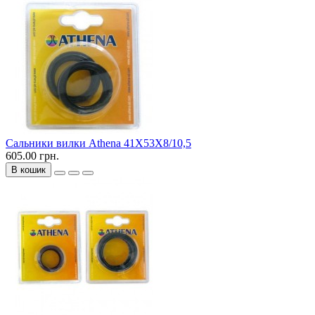
Сальники вилки Athena 41X53X8/10,5
605.00 грн.
В кошик