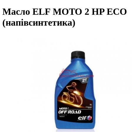
Масло ELF MOTO 2 HP ECO
(напівсинтетика)