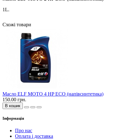
1L.
Схожі товари
Масло ELF MOTO 4 HP ECO (напівсинтетика)
150.00 грн.
В кошик
Інформація
Про нас
Оплата і доставка