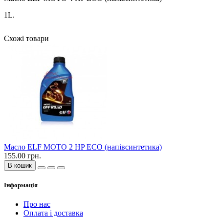
1L.
Схожі товари
Масло ELF MOTO 2 HP ECO (напівсинтетика)
155.00 грн.
В кошик
Інформація
Про нас
Оплата і доставка