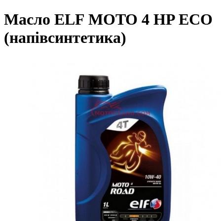
Масло ELF MOTO 4 HP ECO
(напівсинтетика)