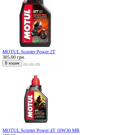
MOTUL Scooter Power 2T
305.00 грн.
В кошик
MOTUL Scooter Power 4T 10W30 MB