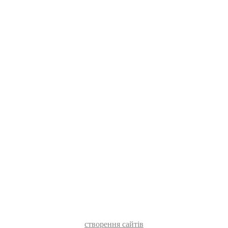
створення сайтів