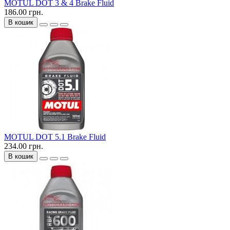
MOTUL DOT 3 & 4 Brake Fluid
186.00 грн.
В кошик
MOTUL DOT 5.1 Brake Fluid
234.00 грн.
В кошик