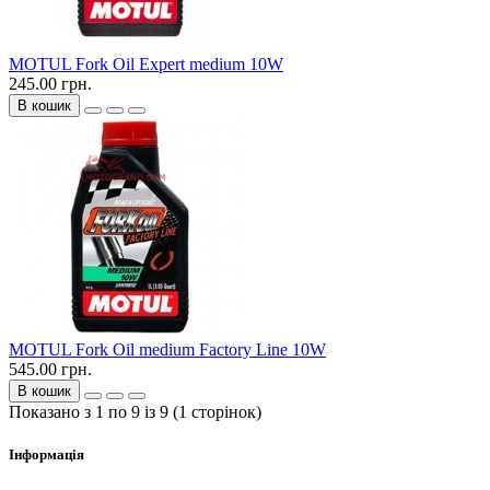
MOTUL Fork Oil Expert medium 10W
245.00 грн.
В кошик
MOTUL Fork Oil medium Factory Line 10W
545.00 грн.
В кошик
Показано з 1 по 9 із 9 (1 сторінок)
Інформація