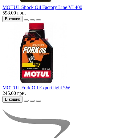
MOTUL Shock Oil Factory Line VI 400
598.00 грн.
В кошик
MOTUL Fork Oil Expert light 5W
245.00 грн.
В кошик