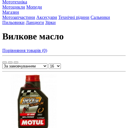
Мототехніка
Мотоцикли
Мопеди
Магазин
Мотозапчастини
Аксесуари
Технічні рідини
Сальники
Пильовики
Ланцюги
Зірки
Вилкове масло
Порівняння товарів (0)