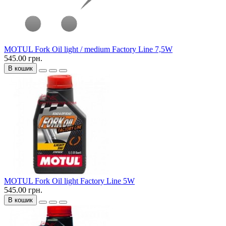
MOTUL Fork Oil light / medium Factory Line 7,5W
545.00 грн.
В кошик
MOTUL Fork Oil light Factory Line 5W
545.00 грн.
В кошик