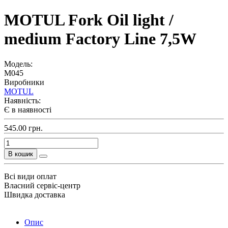
MOTUL Fork Oil light /
medium Factory Line 7,5W
Модель:
M045
Виробники
MOTUL
Наявність:
Є в наявності
545.00 грн.
В кошик
Всі види оплат
Власний сервіс-центр
Швидка доставка
Опис