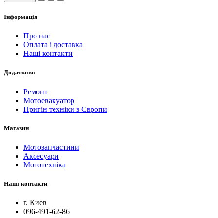
Інформація
Про нас
Оплата і доставка
Наші контакти
Додатково
Ремонт
Мотоевакуатор
Пригін техніки з Європи
Магазин
Мотозапчастини
Аксесуари
Мототехніка
Наші контакти
г. Киев
096-491-62-86