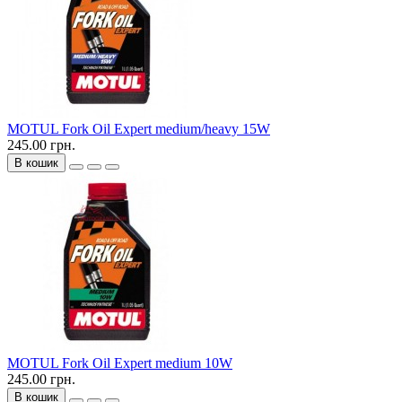
MOTUL Fork Oil Expert medium/heavy 15W
245.00 грн.
В кошик
MOTUL Fork Oil Expert medium 10W
245.00 грн.
В кошик