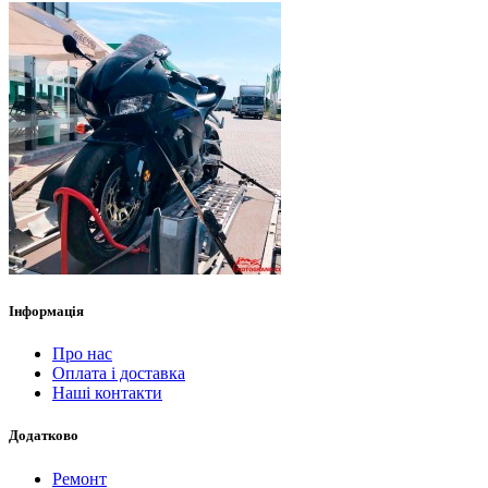
Інформація
Про нас
Оплата і доставка
Наші контакти
Додатково
Ремонт