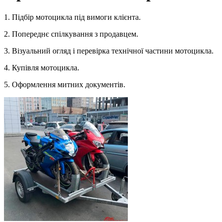
1. Підбір мотоцикла під вимоги клієнта.
2. Попереднє спілкування з продавцем.
3. Візуальний огляд і перевірка технічної частини мотоцикла.
4. Купівля мотоцикла.
5. Оформлення митних документів.